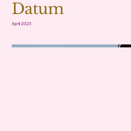
Datum
April 2023