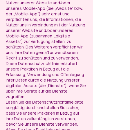
Nutzer unserer Website und/oder
unseres Mobile-App (die „Website“ bzw.
der „Mobile-App“) sehr ernst und
verpflichten uns, die Informationen, die
Nutzer uns in Verbindung mit der Nutzung
unserer Website und/oder unseres
Mobile-App (zusammen: „digitale
Assets“) zur Verfügung stellen, zu
schützen. Des Weiteren verpflichten wir
uns, Ihre Daten gemäß anwendbarem
Recht zu schützen und zu verwenden.
Diese Datenschutzrichtlinie erläutert
unsere Praktiken in Bezug auf die
Erfassung, Verwendung und Offenlegung
Ihrer Daten durch die Nutzung unserer
digitalen Assets (die „Dienste“), wenn Sie
über Ihre Geräte auf die Dienste
zugreifen.
Lesen Sie die Datenschutzrichtlinie bitte
sorgfältig durch und stellen Sie sicher,
dass Sie unsere Praktiken in Bezug auf
Ihre Daten vollumfänglich verstehen,
bevor Sie unsere Dienste verwenden.
Wenn Sie diese Richtlinie gelesen,