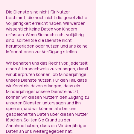
Die Dienste sind nicht für Nutzer
bestimmt, die noch nicht die gesetzliche
Volljährigkeit erreicht haben. Wir werden
wissentlich keine Daten von Kindern
erfassen. Wenn Sie noch nicht volljährig
sind, sollten Sie die Dienste nicht
herunterladen oder nutzen und uns keine
Informationen zur Verfügung stellen.
Wir behalten uns das Recht vor, jederzeit
einen Altersnachweis zu verlangen, damit
wir überprüfen können, ob Minderjährige
unsere Dienste nutzen. Für den Fall, dass
wir Kenntnis davon erlangen, dass ein
Minderjähriger unsere Dienste nutzt,
können wir diesen Nutzern den Zugang zu
unseren Diensten untersagen und ihn
sperren, und wir können alle bei uns
gespeicherten Daten über diesen Nutzer
löschen. Sollten Sie Grund zu der
Annahme haben, dass ein Minderjähriger
Daten an uns weitergegeben hat,