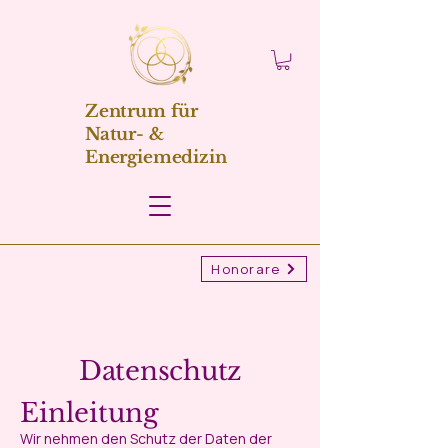
Zentrum für
Natur- &
Energiemedizin
Honorare
Datenschutz
Einleitung
Wir nehmen den Schutz der Daten der