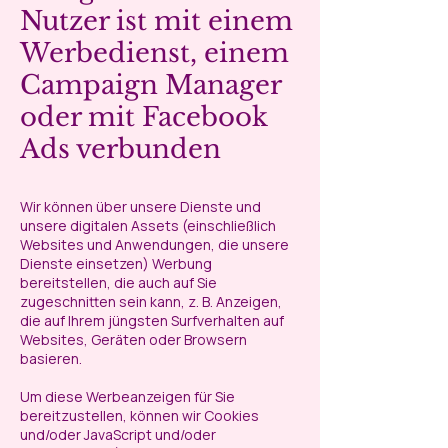
Nutzer ist mit einem
Werbedienst, einem
Campaign Manager
oder mit Facebook
Ads verbunden
Wir können über unsere Dienste und
unsere digitalen Assets (einschließlich
Websites und Anwendungen, die unsere
Dienste einsetzen) Werbung
bereitstellen, die auch auf Sie
zugeschnitten sein kann, z. B. Anzeigen,
die auf Ihrem jüngsten Surfverhalten auf
Websites, Geräten oder Browsern
basieren.
Um diese Werbeanzeigen für Sie
bereitzustellen, können wir Cookies
und/oder JavaScript und/oder