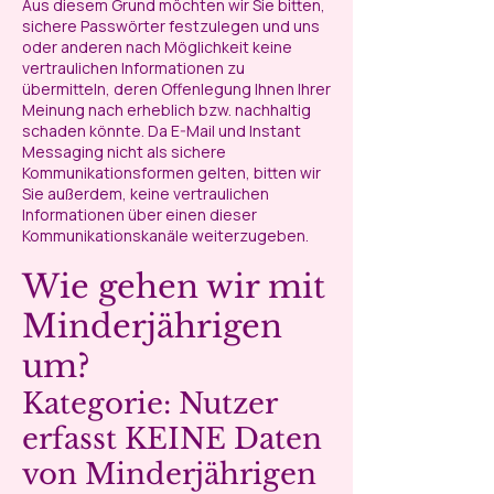
Aus diesem Grund möchten wir Sie bitten,
sichere Passwörter festzulegen und uns
oder anderen nach Möglichkeit keine
vertraulichen Informationen zu
übermitteln, deren Offenlegung Ihnen Ihrer
Meinung nach erheblich bzw. nachhaltig
schaden könnte. Da E-Mail und Instant
Messaging nicht als sichere
Kommunikationsformen gelten, bitten wir
Sie außerdem, keine vertraulichen
Informationen über einen dieser
Kommunikationskanäle weiterzugeben.
Wie gehen wir mit
Minderjährigen
um?
Kategorie: Nutzer
erfasst KEINE Daten
von Minderjährigen