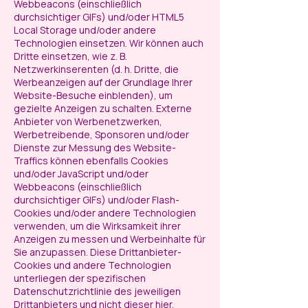
Webbeacons (einschließlich
durchsichtiger GIFs) und/oder HTML5
Local Storage und/oder andere
Technologien einsetzen. Wir können auch
Dritte einsetzen, wie z. B.
Netzwerkinserenten (d. h. Dritte, die
Werbeanzeigen auf der Grundlage Ihrer
Website-Besuche einblenden), um
gezielte Anzeigen zu schalten. Externe
Anbieter von Werbenetzwerken,
Werbetreibende, Sponsoren und/oder
Dienste zur Messung des Website-
Traffics können ebenfalls Cookies
und/oder JavaScript und/oder
Webbeacons (einschließlich
durchsichtiger GIFs) und/oder Flash-
Cookies und/oder andere Technologien
verwenden, um die Wirksamkeit ihrer
Anzeigen zu messen und Werbeinhalte für
Sie anzupassen. Diese Drittanbieter-
Cookies und andere Technologien
unterliegen der spezifischen
Datenschutzrichtlinie des jeweiligen
Drittanbieters und nicht dieser hier.