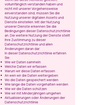
vollumfänglich verstanden haben und
nicht mit unserer Vorgehensweise
einverstanden sind, müssen Sie die
Nutzung unserer digitalen Assets und
Dienste einstellen. Mit der Nutzung
unserer Dienste erkennen Sie die
Bedingungen dieser Datenschutzrichtlinie
an. Die weitere Nutzung der Dienste stellt
Ihre Zustimmung zu dieser
Datenschutzrichtlinie und allen
Änderungen daran dar.
In dieser Datenschutzrichtlinie erfahren
Sie:
Wie wir Daten sammeln
Welche Daten wir erfassen
Warum wir diese Daten erfassen
An wen wir die Daten weitergeben
Wo die Daten gespeichert werden
Wie lange die Daten vorgehalten werden
Wie wir die Daten schützen
Wie wir mit Minderjährigen umgehen
Aktualisierungen oder Änderungen der
Datenschutzrichtlinie