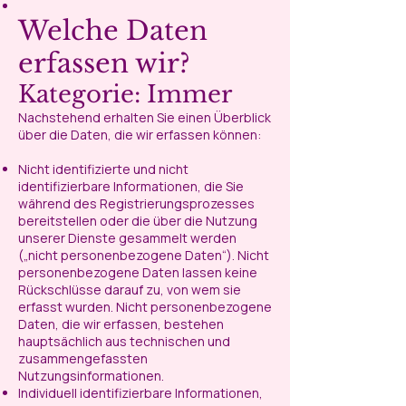
Welche Daten
erfassen wir?
Kategorie: Immer
Nachstehend erhalten Sie einen Überblick
über die Daten, die wir erfassen können:
Nicht identifizierte und nicht
identifizierbare Informationen, die Sie
während des Registrierungsprozesses
bereitstellen oder die über die Nutzung
unserer Dienste gesammelt werden
(„nicht personenbezogene Daten“). Nicht
personenbezogene Daten lassen keine
Rückschlüsse darauf zu, von wem sie
erfasst wurden. Nicht personenbezogene
Daten, die wir erfassen, bestehen
hauptsächlich aus technischen und
zusammengefassten
Nutzungsinformationen.
Individuell identifizierbare Informationen,