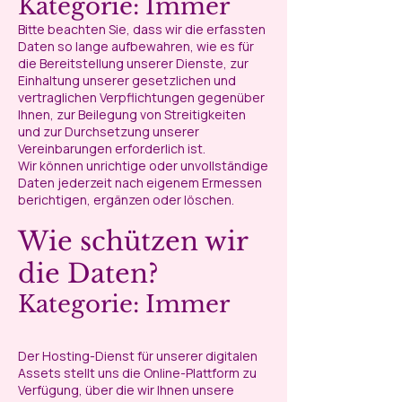
Kategorie: Immer
Bitte beachten Sie, dass wir die erfassten
Daten so lange aufbewahren, wie es für
die Bereitstellung unserer Dienste, zur
Einhaltung unserer gesetzlichen und
vertraglichen Verpflichtungen gegenüber
Ihnen, zur Beilegung von Streitigkeiten
und zur Durchsetzung unserer
Vereinbarungen erforderlich ist.
Wir können unrichtige oder unvollständige
Daten jederzeit nach eigenem Ermessen
berichtigen, ergänzen oder löschen.
Wie schützen wir
die Daten?
Kategorie: Immer
Der Hosting-Dienst für unserer digitalen
Assets stellt uns die Online-Plattform zu
Verfügung, über die wir Ihnen unsere