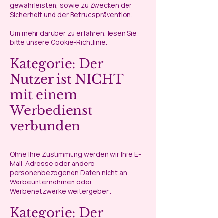
gewährleisten, sowie zu Zwecken der
Sicherheit und der Betrugsprävention.
Um mehr darüber zu erfahren, lesen Sie
bitte unsere Cookie-Richtlinie.
Kategorie: Der
Nutzer ist NICHT
mit einem
Werbedienst
verbunden
Ohne Ihre Zustimmung werden wir Ihre E-
Mail-Adresse oder andere
personenbezogenen Daten nicht an
Werbeunternehmen oder
Werbenetzwerke weitergeben.
Kategorie: Der