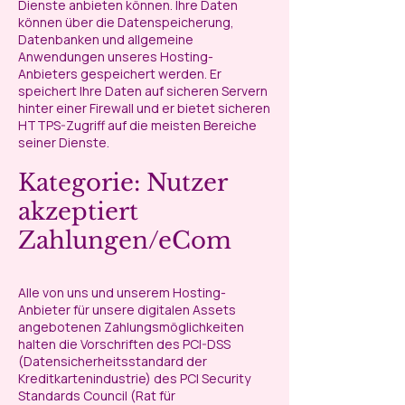
Dienste anbieten können. Ihre Daten
können über die Datenspeicherung,
Datenbanken und allgemeine
Anwendungen unseres Hosting-
Anbieters gespeichert werden. Er
speichert Ihre Daten auf sicheren Servern
hinter einer Firewall und er bietet sicheren
HTTPS-Zugriff auf die meisten Bereiche
seiner Dienste.
Kategorie: Nutzer
akzeptiert
Zahlungen/eCom
Alle von uns und unserem Hosting-
Anbieter für unsere digitalen Assets
angebotenen Zahlungsmöglichkeiten
halten die Vorschriften des PCI-DSS
(Datensicherheitsstandard der
Kreditkartenindustrie) des PCI Security
Standards Council (Rat für