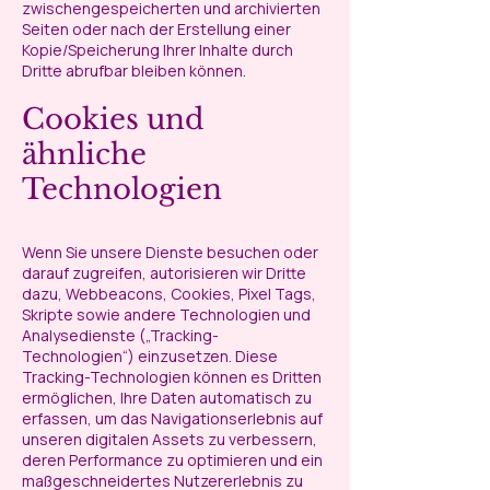
zwischengespeicherten und archivierten
Seiten oder nach der Erstellung einer
Kopie/Speicherung Ihrer Inhalte durch
Dritte abrufbar bleiben können.
Cookies und
ähnliche
Technologien
Wenn Sie unsere Dienste besuchen oder
darauf zugreifen, autorisieren wir Dritte
dazu, Webbeacons, Cookies, Pixel Tags,
Skripte sowie andere Technologien und
Analysedienste („Tracking-
Technologien“) einzusetzen. Diese
Tracking-Technologien können es Dritten
ermöglichen, Ihre Daten automatisch zu
erfassen, um das Navigationserlebnis auf
unseren digitalen Assets zu verbessern,
deren Performance zu optimieren und ein
maßgeschneidertes Nutzererlebnis zu