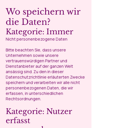
Wo speichern wir
die Daten?
Kategorie: Immer
Nicht personenbezogene Daten
Bitte beachten Sie, dass unsere
Unternehmen sowie unsere
vertrauenswürdigen Partner und
Dienstanbieter auf der ganzen Welt
ansässig sind. Zu den in dieser
Datenschutzrichtlinie erläuterten Zwecke
speichern und verarbeiten wir alle nicht
personenbezogenen Daten, die wir
erfassen, in unterschiedlichen
Rechtsordnungen.
Kategorie: Nutzer
erfasst