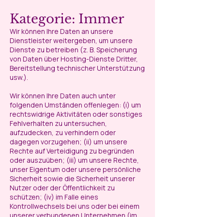
Kategorie: Immer
Wir können Ihre Daten an unsere
Dienstleister weitergeben, um unsere
Dienste zu betreiben (z. B. Speicherung
von Daten über Hosting-Dienste Dritter,
Bereitstellung technischer Unterstützung
usw.).
Wir können Ihre Daten auch unter
folgenden Umständen offenlegen: (i) um
rechtswidrige Aktivitäten oder sonstiges
Fehlverhalten zu untersuchen,
aufzudecken, zu verhindern oder
dagegen vorzugehen; (ii) um unsere
Rechte auf Verteidigung zu begründen
oder auszuüben; (iii) um unsere Rechte,
unser Eigentum oder unsere persönliche
Sicherheit sowie die Sicherheit unserer
Nutzer oder der Öffentlichkeit zu
schützen; (iv) im Falle eines
Kontrollwechsels bei uns oder bei einem
unserer verbundenen Unternehmen (im