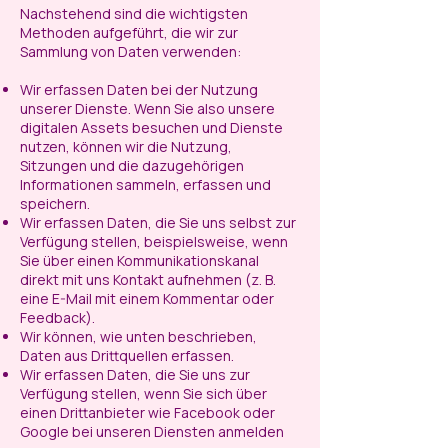
Nachstehend sind die wichtigsten
Methoden aufgeführt, die wir zur
Sammlung von Daten verwenden:
Wir erfassen Daten bei der Nutzung
unserer Dienste. Wenn Sie also unsere
digitalen Assets besuchen und Dienste
nutzen, können wir die Nutzung,
Sitzungen und die dazugehörigen
Informationen sammeln, erfassen und
speichern.
Wir erfassen Daten, die Sie uns selbst zur
Verfügung stellen, beispielsweise, wenn
Sie über einen Kommunikationskanal
direkt mit uns Kontakt aufnehmen (z. B.
eine E-Mail mit einem Kommentar oder
Feedback).
Wir können, wie unten beschrieben,
Daten aus Drittquellen erfassen.
Wir erfassen Daten, die Sie uns zur
Verfügung stellen, wenn Sie sich über
einen Drittanbieter wie Facebook oder
Google bei unseren Diensten anmelden