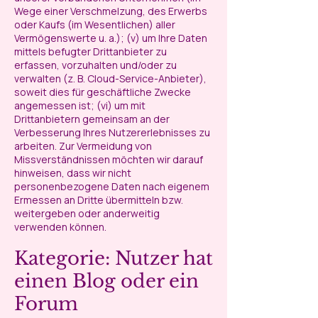
Wege einer Verschmelzung, des Erwerbs
oder Kaufs (im Wesentlichen) aller
Vermögenswerte u. a.); (v) um Ihre Daten
mittels befugter Drittanbieter zu
erfassen, vorzuhalten und/oder zu
verwalten (z. B. Cloud-Service-Anbieter),
soweit dies für geschäftliche Zwecke
angemessen ist; (vi) um mit
Drittanbietern gemeinsam an der
Verbesserung Ihres Nutzererlebnisses zu
arbeiten. Zur Vermeidung von
Missverständnissen möchten wir darauf
hinweisen, dass wir nicht
personenbezogene Daten nach eigenem
Ermessen an Dritte übermitteln bzw.
weitergeben oder anderweitig
verwenden können.
Kategorie: Nutzer hat
einen Blog oder ein
Forum