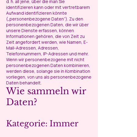
d. h. all jene, über die man Sie
identifizieren kann oder mit vertretbarem
Aufwand identifizieren könnte
(„personenbezogene Daten“). Zu den
personenbezogenen Daten, die wir über
unsere Dienste erfassen, können
Informationen gehören, die von Zeit zu
Zeit angefordert werden, wie Namen, E-
Mail-Adressen, Adressen,
Telefonnummern, IP-Adressen und mehr.
Wenn wir personenbezogene mit nicht
personenbezogenen Daten kombinieren,
werden diese, solange sie in Kombination
vorliegen, von uns als personenbezogene
Daten behandelt.
Wie sammeln wir
Daten?
Kategorie: Immer