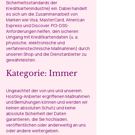
Sicherheitsstandards der
Kreditkartenindustrie) ein. Dabei handelt
es sich um die Zusammenarbeit von
Marken wie Visa, MasterCard, American
Express und Discover. PCI-DSS-
Anforderungen helfen, den sicheren
Umgang mit Kreditkartendaten (u. a.
physische, elektronische und
verfahrenstechnische Maßnahmen) durch
unseren Shop und die Dienstanbieter zu
gewährleisten.
Kategorie: Immer
Ungeachtet der von uns und unserem
Hosting-Anbieter ergriffenen Maßnahmen
und Bemühungen können und werden wir
keinen absoluten Schutz und keine
absolute Sicherheit der Daten
garantieren, die Sie hochladen,
veröffentlichen oder anderweitig an uns
oder andere weitergeben.