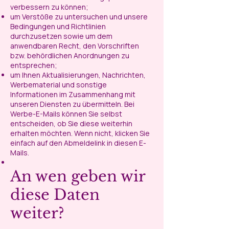
verbessern zu können;
um Verstöße zu untersuchen und unsere
Bedingungen und Richtlinien
durchzusetzen sowie um dem
anwendbaren Recht, den Vorschriften
bzw. behördlichen Anordnungen zu
entsprechen;
um Ihnen Aktualisierungen, Nachrichten,
Werbematerial und sonstige
Informationen im Zusammenhang mit
unseren Diensten zu übermitteln. Bei
Werbe-E-Mails können Sie selbst
entscheiden, ob Sie diese weiterhin
erhalten möchten. Wenn nicht, klicken Sie
einfach auf den Abmeldelink in diesen E-
Mails.
An wen geben wir
diese Daten
weiter?