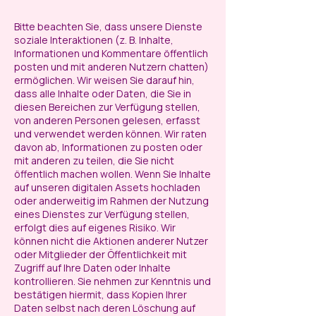
Bitte beachten Sie, dass unsere Dienste
soziale Interaktionen (z. B. Inhalte,
Informationen und Kommentare öffentlich
posten und mit anderen Nutzern chatten)
ermöglichen. Wir weisen Sie darauf hin,
dass alle Inhalte oder Daten, die Sie in
diesen Bereichen zur Verfügung stellen,
von anderen Personen gelesen, erfasst
und verwendet werden können. Wir raten
davon ab, Informationen zu posten oder
mit anderen zu teilen, die Sie nicht
öffentlich machen wollen. Wenn Sie Inhalte
auf unseren digitalen Assets hochladen
oder anderweitig im Rahmen der Nutzung
eines Dienstes zur Verfügung stellen,
erfolgt dies auf eigenes Risiko. Wir
können nicht die Aktionen anderer Nutzer
oder Mitglieder der Öffentlichkeit mit
Zugriff auf Ihre Daten oder Inhalte
kontrollieren. Sie nehmen zur Kenntnis und
bestätigen hiermit, dass Kopien Ihrer
Daten selbst nach deren Löschung auf