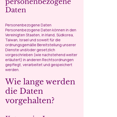
personenbezogene
Daten
Personenbezogene Daten
Personenbezogene Daten können in den
Vereinigten Staaten, in Irland, Südkorea,
Taiwan, Israel und soweit für die
ordnungsgemäße Bereitstellung unserer
Dienste und/oder gesetzlich
vorgeschrieben (wie nachstehend weiter
erläutert) in anderen Rechtsordnungen
gepflegt, verarbeitet und gespeichert
werden.
Wie lange werden
die Daten
vorgehalten?