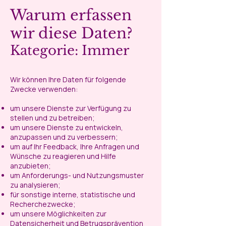
Warum erfassen
wir diese Daten?
Kategorie: Immer
Wir können Ihre Daten für folgende
Zwecke verwenden:
um unsere Dienste zur Verfügung zu
stellen und zu betreiben;
um unsere Dienste zu entwickeln,
anzupassen und zu verbessern;
um auf Ihr Feedback, Ihre Anfragen und
Wünsche zu reagieren und Hilfe
anzubieten;
um Anforderungs- und Nutzungsmuster
zu analysieren;
für sonstige interne, statistische und
Recherchezwecke;
um unsere Möglichkeiten zur
Datensicherheit und Betrugsprävention