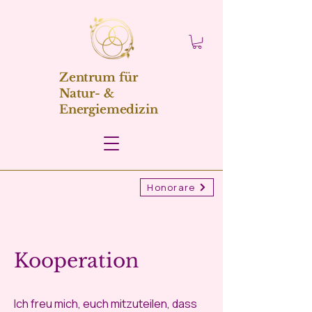
Zentrum für
Natur- &
Energiemedizin
Honorare
Kooperation
Ich freu mich, euch mitzuteilen, dass