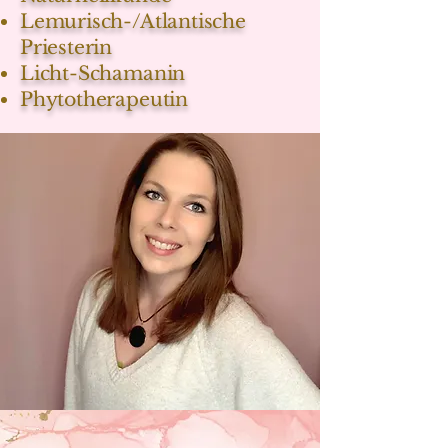
Lemurisch-/Atlantische
Priesterin
Licht-Schamanin
Phytotherapeutin